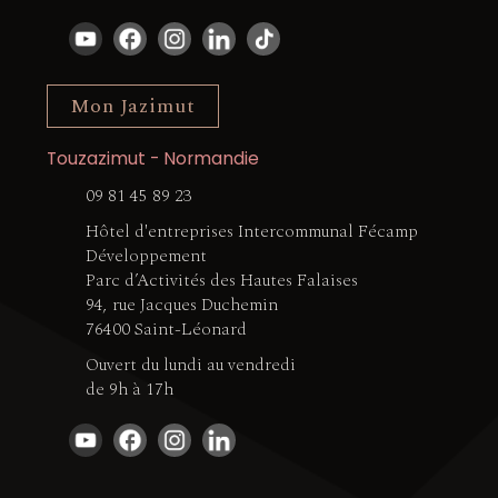
Mon Jazimut
Touzazimut - Normandie
09 81 45 89 23
Hôtel d'entreprises Intercommunal Fécamp
Développement
Parc d’Activités des Hautes Falaises
94, rue Jacques Duchemin
76400 Saint-Léonard
Ouvert du lundi au vendredi
de 9h à 17h