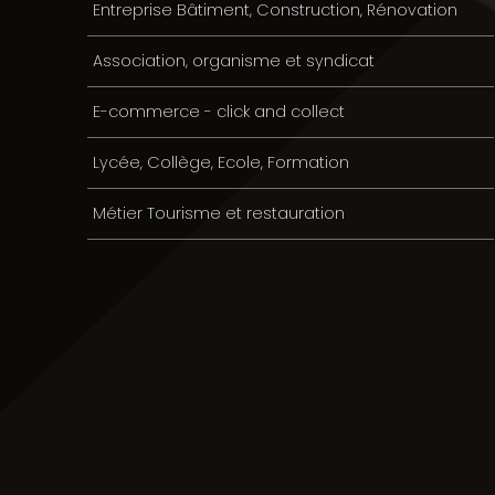
Entreprise Bâtiment, Construction, Rénovation
Association, organisme et syndicat
E-commerce - click and collect
Lycée, Collège, Ecole, Formation
Métier Tourisme et restauration