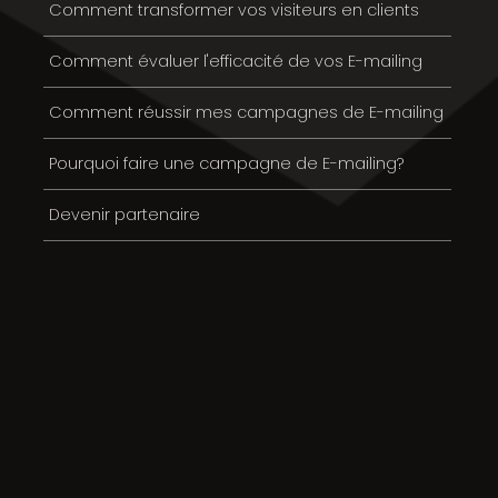
Comment transformer vos visiteurs en clients
Comment évaluer l'efficacité de vos E-mailing
Comment réussir mes campagnes de E-mailing
Pourquoi faire une campagne de E-mailing?
Devenir partenaire