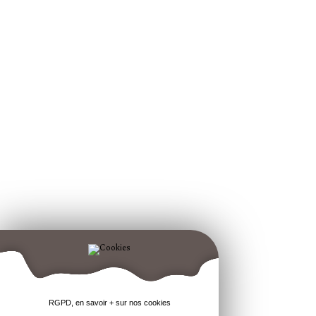
RGPD, en savoir + sur nos cookies