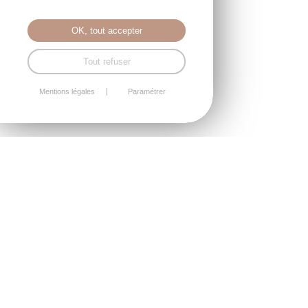
OK, tout accepter
Tout refuser
Mentions légales
Paramétrer