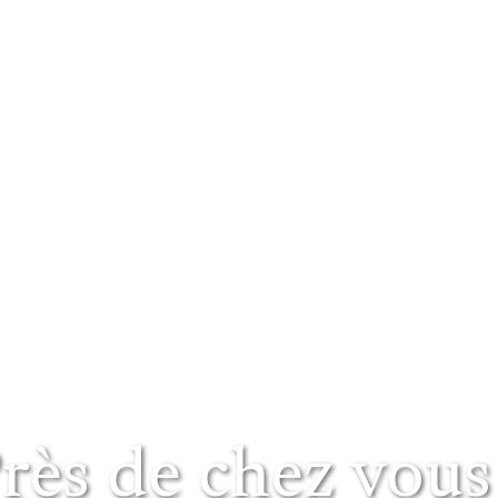
rès de chez vous