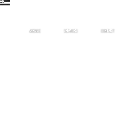
AGENCE
SERVICES
CONTACT