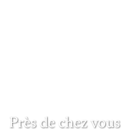
Près de chez vous