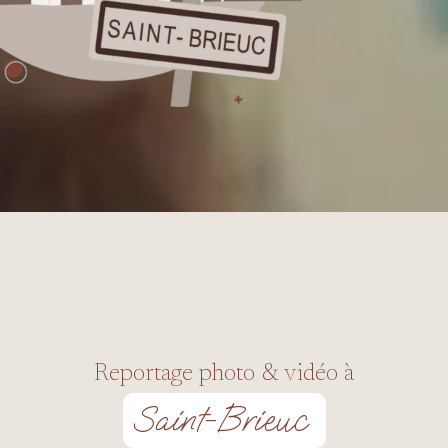
Reportage photo & vidéo à
Saint-Brieuc