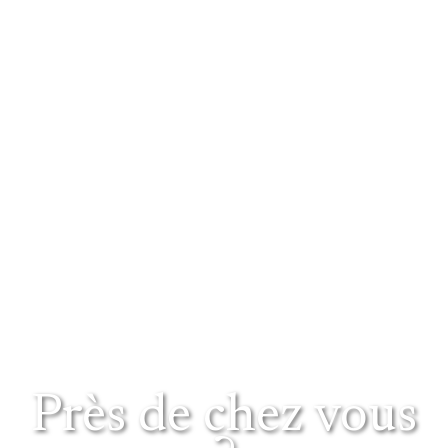
Près de chez vous