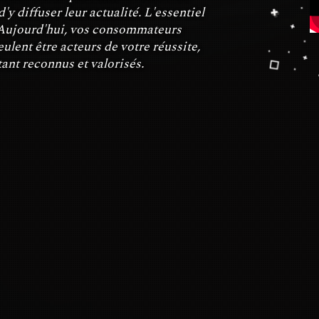
'y diffuser leur actualité. L'essentiel
. Aujourd'hui, vos consommateurs
eulent être acteurs de votre réussite,
tant reconnus et valorisés.