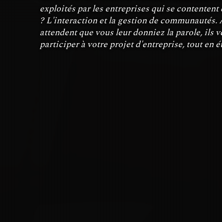
exploités par les entreprises qui se contentent d
? L'interaction et la gestion de communautés
attendent que vous leur donniez la parole, ils v
participer à votre projet d'entreprise, tout en é