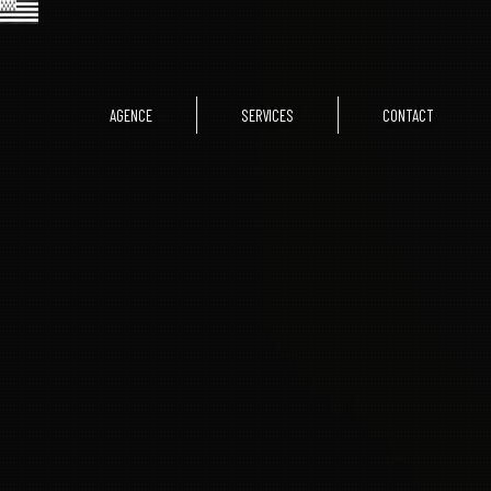
AGENCE
SERVICES
CONTACT