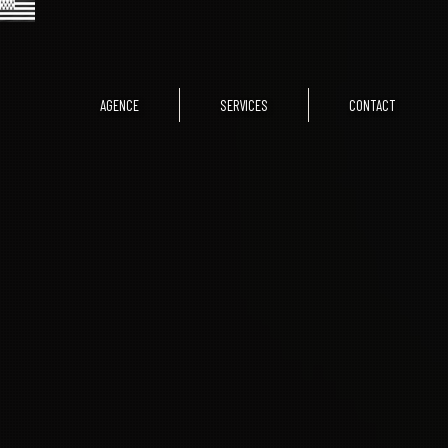
AGENCE
SERVICES
CONTACT