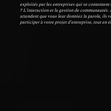
exploités par les entreprises qui se contentent d
? L'interaction et la gestion de communautés
attendent que vous leur donniez la parole, ils v
participer à votre projet d'entreprise, tout en é