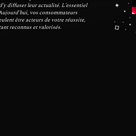
'y diffuser leur actualité. L'essentiel
. Aujourd'hui, vos consommateurs
eulent être acteurs de votre réussite,
tant reconnus et valorisés.