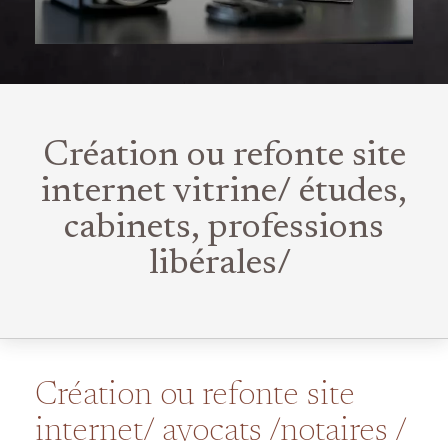
Création ou refonte site
internet vitrine/ études,
cabinets, professions
libérales/
Création ou refonte site
internet/ avocats /notaires /