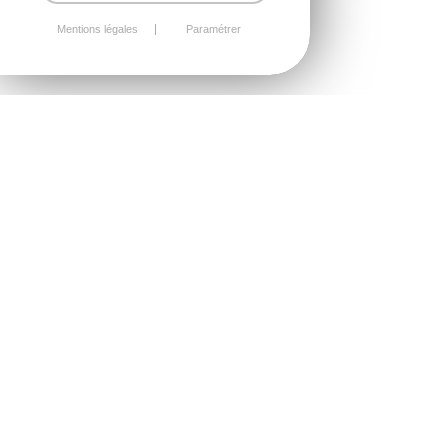
Mentions légales
Paramétrer