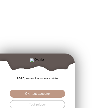
RGPD, en savoir + sur nos cookies
OK, tout accepter
Tout refuser