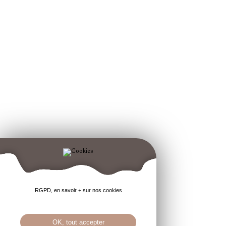
RGPD, en savoir + sur nos cookies
OK, tout accepter