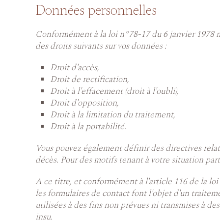
Données personnelles
Conformément à la loi n°78-17 du 6 janvier 1978 m
des droits suivants sur vos données :
Droit d'accès,
Droit de rectification,
Droit à l'effacement (droit à l'oubli),
Droit d'opposition,
Droit à la limitation du traitement,
Droit à la portabilité.
Vous pouvez également définir des directives relat
décès. Pour des motifs tenant à votre situation pa
A ce titre, et conformément à l'article 116 de la l
les formulaires de contact font l'objet d'un traitem
utilisées à des fins non prévues ni transmises à d
insu.