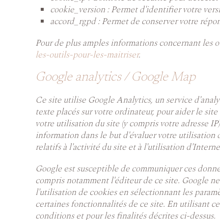
cookie_version : Permet d'identifier votre vers
accord_rgpd : Permet de conserver votre répo
Pour de plus amples informations concernant les ou
les-outils-pour-les-maitriser
.
Google analytics / Google Map
Ce site utilise Google Analytics, un service d'analy
texte placés sur votre ordinateur, pour aider le sit
votre utilisation du site (y compris votre adresse I
information dans le but d'évaluer votre utilisation d
relatifs à l'activité du site et à l'utilisation d'Interne
Google est susceptible de communiquer ces données 
compris notamment l'éditeur de ce site. Google ne
l'utilisation de cookies en sélectionnant les param
certaines fonctionnalités de ce site. En utilisant
conditions et pour les finalités décrites ci-dessus.