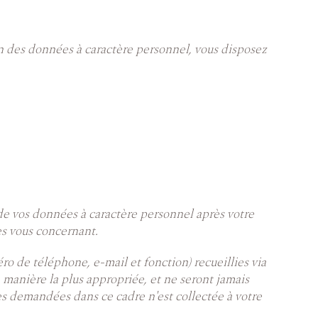
n des données à caractère personnel, vous disposez
 de vos données à caractère personnel après votre
es vous concernant.
ro de téléphone, e-mail et fonction) recueillies via
a manière la plus appropriée, et ne seront jamais
es demandées dans ce cadre n'est collectée à votre