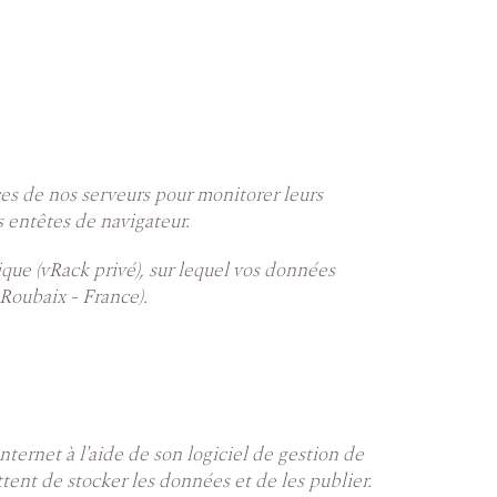
ces de nos serveurs pour monitorer leurs
s entêtes de navigateur.
que (vRack privé), sur lequel vos données
 Roubaix - France).
internet à l'aide de son logiciel de gestion de
tent de stocker les données et de les publier.