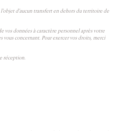
l'objet d'aucun transfert en dehors du territoire de
 de vos données à caractère personnel après votre
s vous concernant. Pour exercer vos droits, merci
e réception.