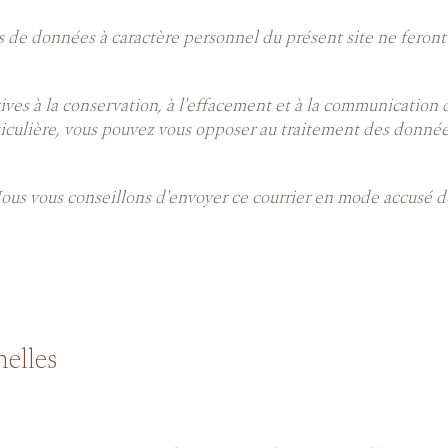
s de données à caractère personnel du présent site ne feront 
ives à la conservation, à l'effacement et à la communication
rticulière, vous pouvez vous opposer au traitement des donnée
Nous vous conseillons d'envoyer ce courrier en mode accusé d
elles