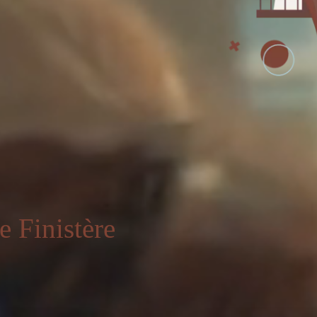
e Finistère