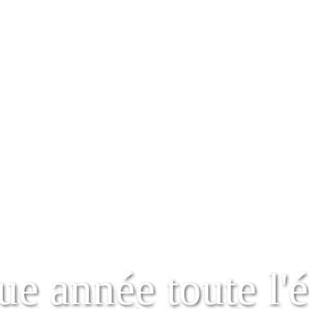
e année toute l'