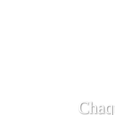
Chaqu