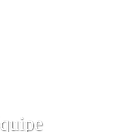
équipe