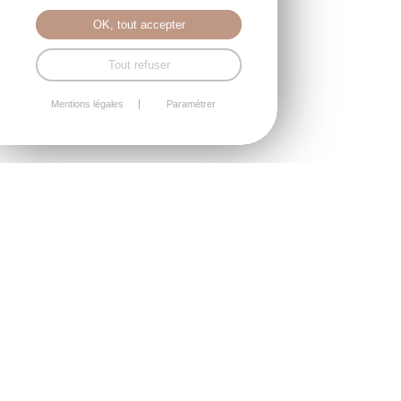
OK, tout accepter
Tout refuser
Mentions légales
Paramétrer