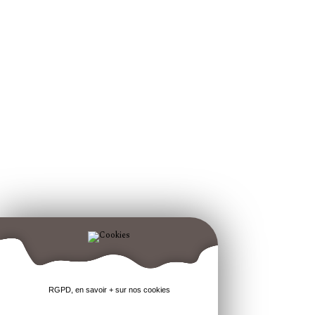
RGPD, en savoir + sur nos cookies