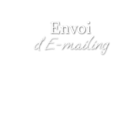
Envoi
d'E-mailing
3 points essentiels
Votre entreprise doit pouvoir être sereine devant les défis de la
communication. Une campagne d'e-mailings de qualité et
adressée à des contacts ciblés fait partie intégrante de l'action
de communication.