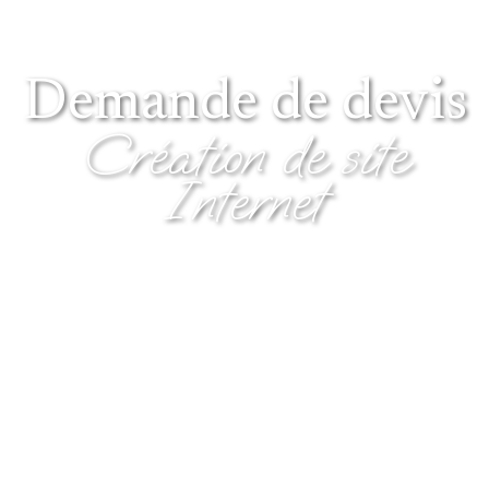
Demande de devis
Création de site
Internet