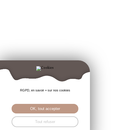
RGPD, en savoir + sur nos cookies
OK, tout accepter
Tout refuser