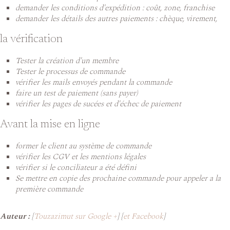
demander les conditions d'expédition : coût, zone, franchise
demander les détails des autres paiements : chèque, virement,
la vérification
Tester la création d'un membre
Tester le processus de commande
vérifier les mails envoyés pendant la commande
faire un test de paiement (sans payer)
vérifier les pages de sucées et d'échec de paiement
Avant la mise en ligne
former le client au système de commande
vérifier les CGV et les mentions légales
vérifier si le conciliateur a été défini
Se mettre en copie des prochaine commande pour appeler a la
première commande
Auteur :
[
Touzazimut sur Google +
] [
et Facebook
]