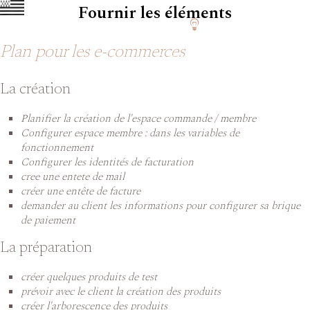
Fournir les éléments
Plan pour les e-commerces
La création
Planifier la création de l'espace commande / membre
Configurer espace membre : dans les variables de
fonctionnement
Configurer les identités de facturation
cree une entete de mail
créer une entête de facture
demander au client les informations pour configurer sa brique
de paiement
La préparation
créer quelques produits de test
prévoir avec le client la création des produits
créer l'arborescence des produits