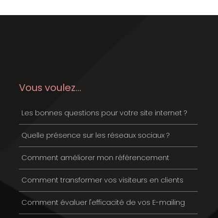
Vous voulez...
Les bonnes questions pour votre site internet ?
Quelle présence sur les réseaux sociaux ?
Comment améliorer mon référencement
Comment transformer vos visiteurs en clients
Comment évaluer l'efficacité de vos E-mailing