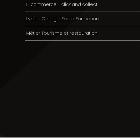
E-commerce - click and collect
Lycée, Collège, Ecole, Formation
Métier Tourisme et restauration