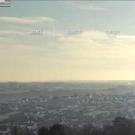
AGENCE
SERVICES
CONTACT