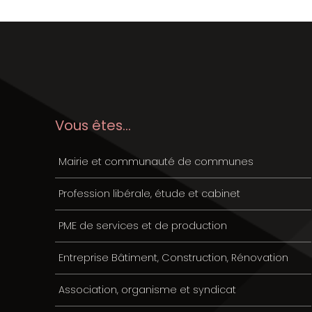
Vous êtes...
Mairie et communauté de communes
Profession libérale, étude et cabinet
PME de services et de production
Entreprise Bâtiment, Construction, Rénovation
Association, organisme et syndicat