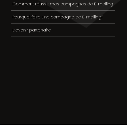
Comment réussir mes campagnes de E-mailing
Pourquoi faire une campagne de E-mailing?
Devenir partenaire