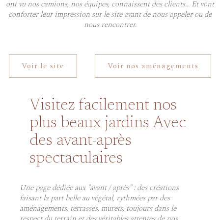
ont vu nos camions, nos équipes, connaissent des clients... Et vont
conforter leur impression sur le site avant de nous appeler ou de
nous rencontrer.
Voir le site
Voir nos aménagements
Visitez facilement nos
plus beaux jardins
Avec
des avant-après
spectaculaires
Une page dédiée aux "avant / après" : des créations
faisant la part belle au végétal, rythmées par des
aménagements, terrasses, murets, toujours dans le
respect du terrain et des véritables attentes de nos