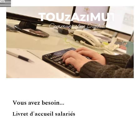
Vous avez besoin...
Livret d'accueil salariés