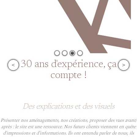
30 ans d'expérience, ça
<
>
compte !
Des explications et des visuels
Présenter nos aménagements, nos créations, proposer des vues avant/
après : le site est une ressource. Nos futurs clients viennent en quête
d'impressions et d'informations. Ils ont entendu parler de nous, ils