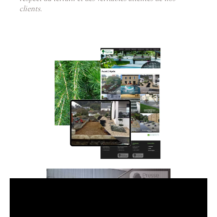
clients.