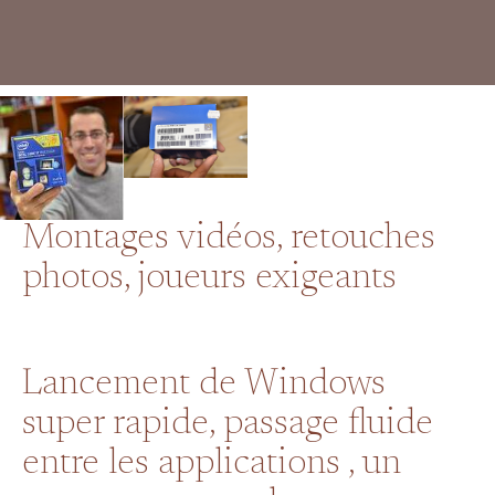
Montages vidéos, retouches
photos, joueurs exigeants
Lancement de Windows
super rapide, passage fluide
entre les applications , un