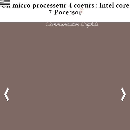
Un micro processeur 4 coeurs : Intel core
7 Pocessor