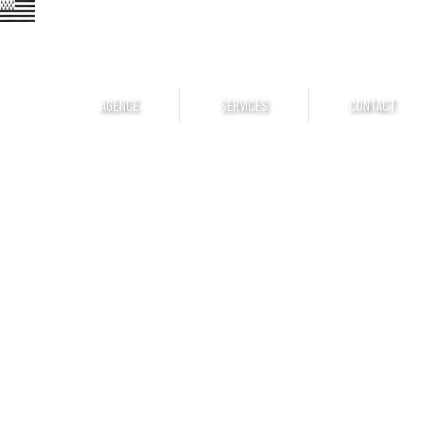
AGENCE
SERVICES
CONTACT