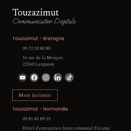
Touzazimut
Communication Digitale
Touzazimut - Bretagne
09 72 30 80 80
16 rue de la Morgan
22360 Langueux
Mon Jazimut
Touzazimut - Normandie
09 81 45 89 23
Hôtel d'entreprises Intercommunal Fécamp