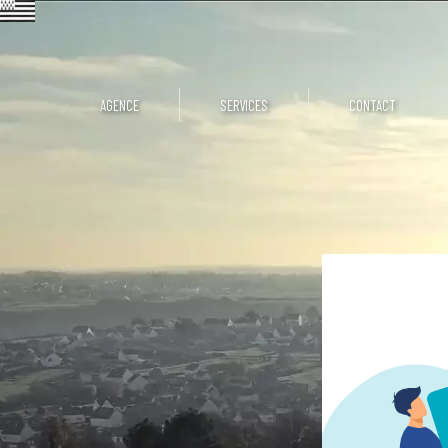
AGENCE
SERVICES
CONTACT