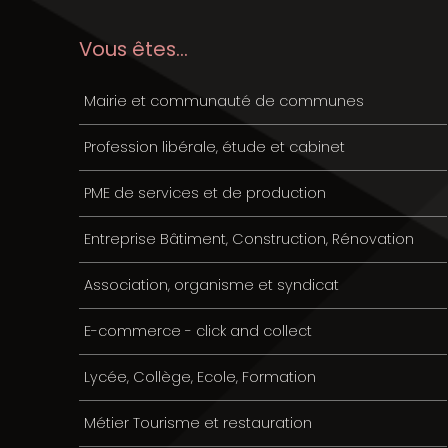
Vous êtes...
Mairie et communauté de communes
Profession libérale, étude et cabinet
PME de services et de production
Entreprise Bâtiment, Construction, Rénovation
Association, organisme et syndicat
E-commerce - click and collect
Lycée, Collège, Ecole, Formation
Métier Tourisme et restauration