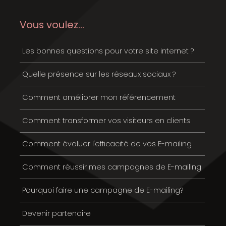
Vous voulez...
Les bonnes questions pour votre site internet ?
Quelle présence sur les réseaux sociaux ?
Comment améliorer mon référencement
Comment transformer vos visiteurs en clients
Comment évaluer l'efficacité de vos E-mailing
Comment réussir mes campagnes de E-mailing
Pourquoi faire une campagne de E-mailing?
Devenir partenaire