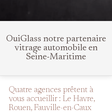
OuiGlass notre partenaire
vitrage automobile en
Seine-Maritime
Quatre agences prêtent à
vous accueillir : Le Havre,
Rouen, Fauville-en-Caux