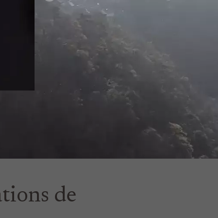
ations de