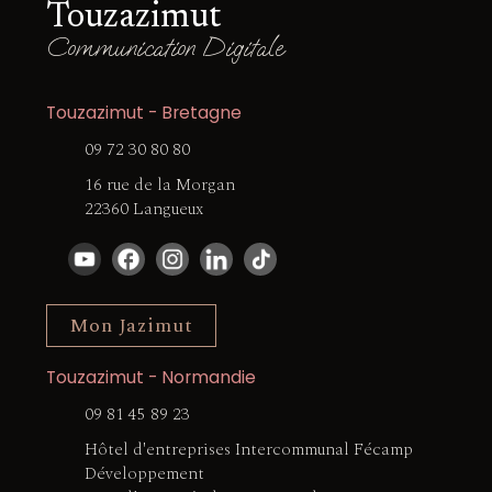
Touzazimut
Communication Digitale
Touzazimut - Bretagne
09 72 30 80 80
16 rue de la Morgan
22360 Langueux
Mon Jazimut
Touzazimut - Normandie
09 81 45 89 23
Hôtel d'entreprises Intercommunal Fécamp
Développement