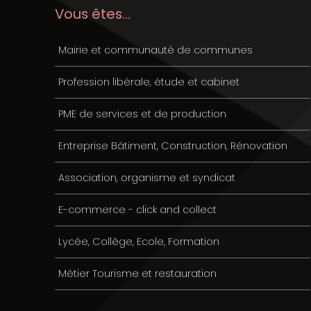
Vous êtes...
Mairie et communauté de communes
Profession libérale, étude et cabinet
PME de services et de production
Entreprise Bâtiment, Construction, Rénovation
Association, organisme et syndicat
E-commerce - click and collect
Lycée, Collège, Ecole, Formation
Métier Tourisme et restauration