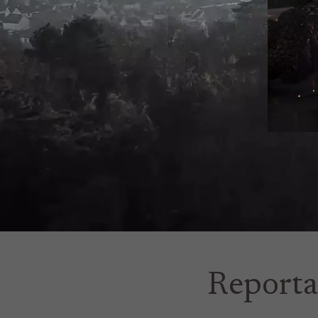
Reportag