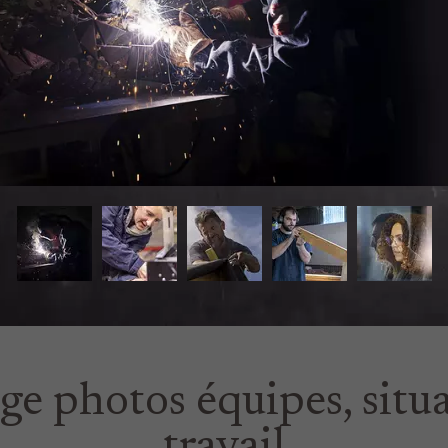
e photos équipes, situ