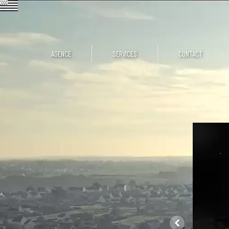
AGENCE
SERVICES
CONTACT