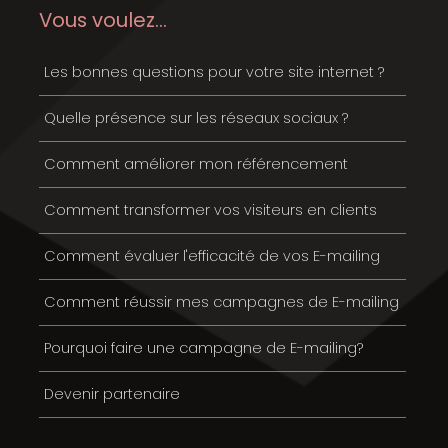
Vous voulez...
Les bonnes questions pour votre site internet ?
Quelle présence sur les réseaux sociaux ?
Comment améliorer mon référencement
Comment transformer vos visiteurs en clients
Comment évaluer l'efficacité de vos E-mailing
Comment réussir mes campagnes de E-mailing
Pourquoi faire une campagne de E-mailing?
Devenir partenaire