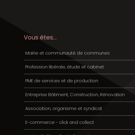
Vous êtes...
Mairie et communauté de communes
Profession libérale, étude et cabinet
PME de services et de production
Entreprise Bâtiment, Construction, Rénovation
Association, organisme et syndicat
E-commerce - click and collect