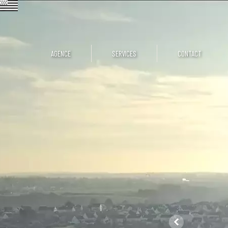
AGENCE
SERVICES
CONTACT