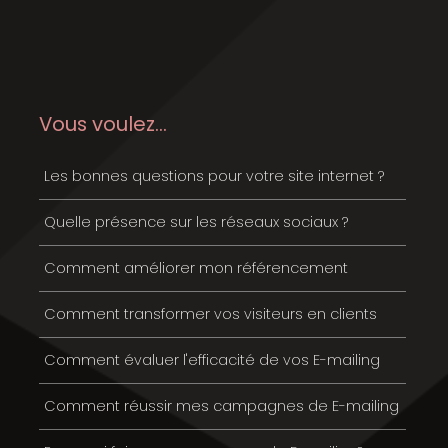
Vous voulez...
Les bonnes questions pour votre site internet ?
Quelle présence sur les réseaux sociaux ?
Comment améliorer mon référencement
Comment transformer vos visiteurs en clients
Comment évaluer l'efficacité de vos E-mailing
Comment réussir mes campagnes de E-mailing