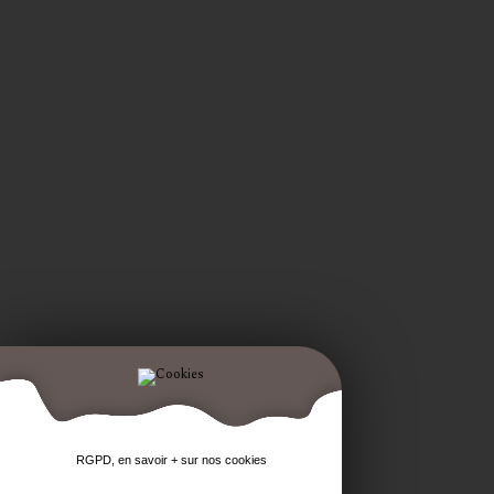
RGPD, en savoir + sur nos cookies