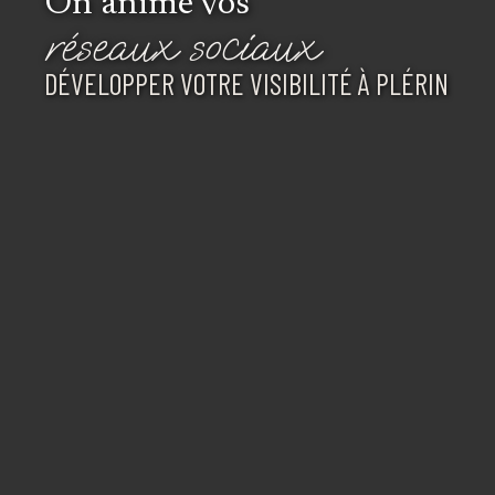
On anime vos
réseaux sociaux
DÉVELOPPER VOTRE VISIBILITÉ À PLÉRIN