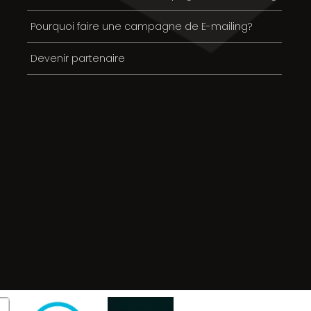
Pourquoi faire une campagne de E-mailing?
Devenir partenaire