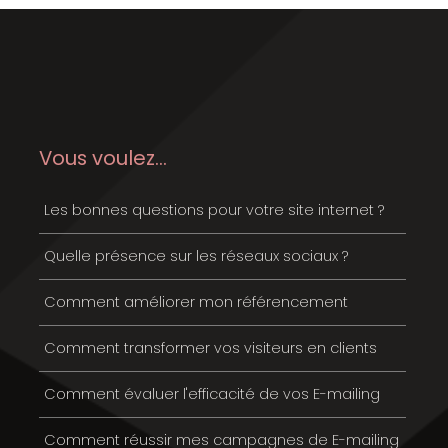
Vous voulez...
Les bonnes questions pour votre site internet ?
Quelle présence sur les réseaux sociaux ?
Comment améliorer mon référencement
Comment transformer vos visiteurs en clients
Comment évaluer l'efficacité de vos E-mailing
Comment réussir mes campagnes de E-mailing