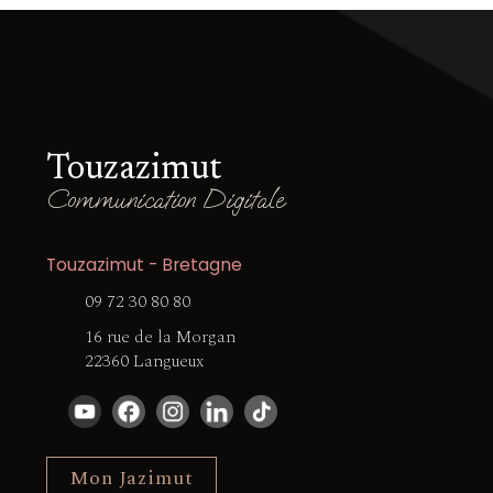
Touzazimut
Communication Digitale
Touzazimut - Bretagne
09 72 30 80 80
16 rue de la Morgan
22360 Langueux
Mon Jazimut