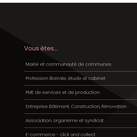
Vous êtes...
Mairie et communauté de communes
Profession libérale, étude et cabinet
PME de services et de production
Entreprise Bâtiment, Construction, Rénovation
Association, organisme et syndicat
E-commerce - click and collect