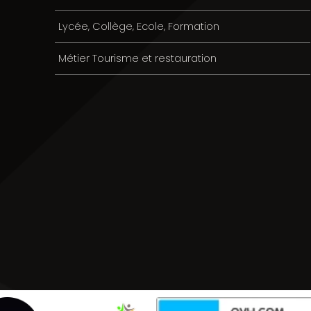
Lycée, Collège, Ecole, Formation
Métier Tourisme et restauration