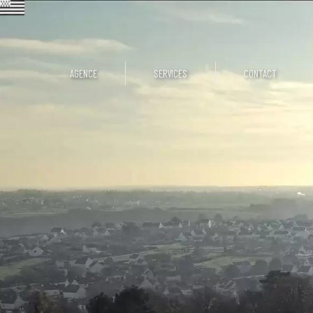
AGENCE
SERVICES
CONTACT