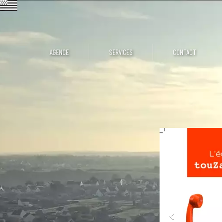
AGENCE
SERVICES
CONTACT