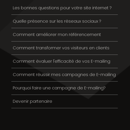
Les bonnes questions pour votre site internet ?
Quelle présence sur les réseaux sociaux ?
Comment améliorer mon référencement
Comment transformer vos visiteurs en clients
Comment évaluer l'efficacité de vos E-mailing
Comment réussir mes campagnes de E-mailing
Pourquoi faire une campagne de E-mailing?
Devenir partenaire