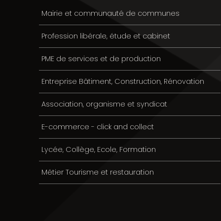
Mairie et communauté de communes
Profession libérale, étude et cabinet
PME de services et de production
Entreprise Bâtiment, Construction, Rénovation
Association, organisme et syndicat
E-commerce - click and collect
Lycée, Collège, Ecole, Formation
Métier Tourisme et restauration