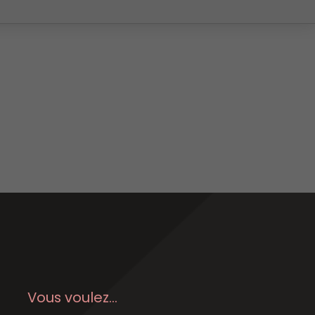
Vous voulez...