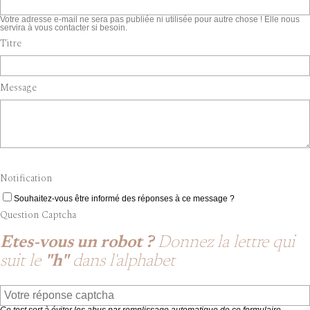
Votre adresse e-mail ne sera pas publiée ni utilisée pour autre chose ! Elle nous
servira à vous contacter si besoin.
Titre
Message
Notification
Souhaitez-vous être informé des réponses à ce message ?
Question Captcha
Etes-vous un robot ?
Donnez la lettre qui
suit le
"h"
dans l'alphabet