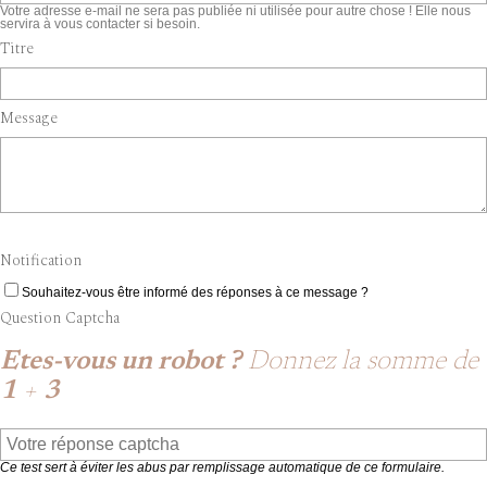
Votre adresse e-mail ne sera pas publiée ni utilisée pour autre chose ! Elle nous
servira à vous contacter si besoin.
Titre
Message
Notification
Souhaitez-vous être informé des réponses à ce message ?
Question Captcha
Etes-vous un robot ?
Donnez la somme de
1
+
3
Ce test sert à éviter les abus par remplissage automatique de ce formulaire.