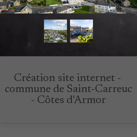
Création site internet -
commune de Saint-Carreuc
- Côtes d'Armor