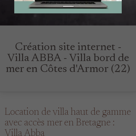
Création site internet -
Villa ABBA - Villa bord de
mer en Côtes d'Armor (22)
Location de villa haut de gamme
avec accès mer en Bretagne :
Villa Abba