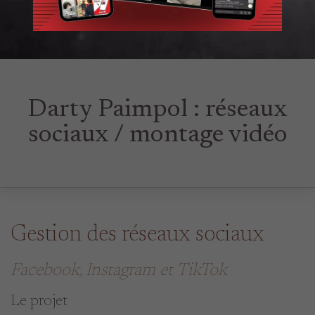
Darty Paimpol : réseaux
sociaux / montage vidéo
Gestion des réseaux sociaux
Facebook, Instagram et TikTok
Le projet