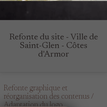
Refonte du site - Ville de
Saint-Glen - Côtes
d'Armor
Refonte graphique et
réorganisation des contenus /
Adaptation du logo