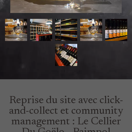
Reprise du site avec click-
and-collect et community
management : Le Cellier