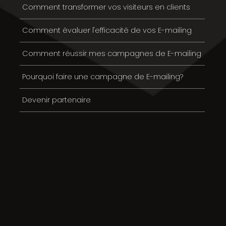
Comment transformer vos visiteurs en clients
Comment évaluer l'efficacité de vos E-mailing
Comment réussir mes campagnes de E-mailing
Pourquoi faire une campagne de E-mailing?
Devenir partenaire