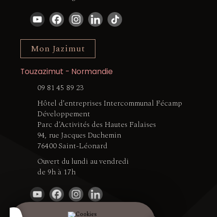
Mon Jazimut
Touzazimut - Normandie
09 81 45 89 23
Hôtel d'entreprises Intercommunal Fécamp
Développement
Parc d’Activités des Hautes Falaises
94, rue Jacques Duchemin
76400 Saint-Léonard
Ouvert du lundi au vendredi
de 9h à 17h