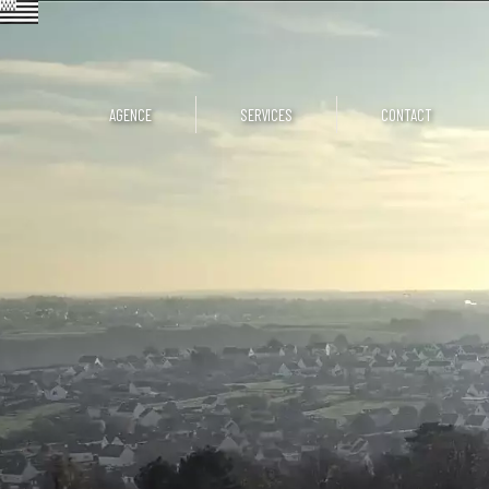
AGENCE
SERVICES
CONTACT