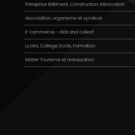
Entreprise Bâtiment, Construction, Rénovation
Association, organisme et syndicat
E-commerce - click and collect
Lycée, Collège, Ecole, Formation
Métier Tourisme et restauration