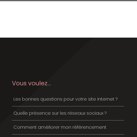
Vous voulez...
Les bonnes questions pour votre site internet ?
Quelle présence sur les réseaux sociaux ?
Comment améliorer mon référencement