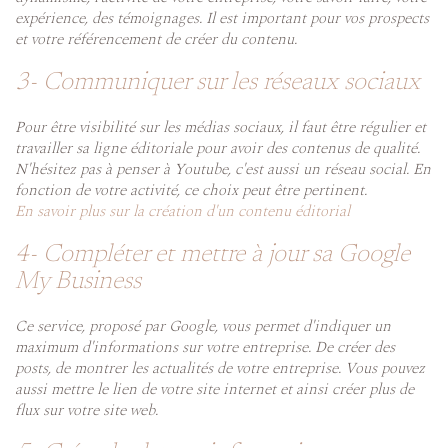
expérience, des témoignages. Il est important pour vos prospects
et votre référencement de créer du contenu.
3- Communiquer sur les réseaux sociaux
Pour être visibilité sur les médias sociaux, il faut être régulier et
travailler sa ligne éditoriale pour avoir des contenus de qualité.
N'hésitez pas à penser à Youtube, c'est aussi un réseau social. En
fonction de votre activité, ce choix peut être pertinent.
En savoir plus sur la création d'un contenu éditorial
4- Compléter et mettre à jour sa Google
My Business
Ce service, proposé par Google, vous permet d'indiquer un
maximum d'informations sur votre entreprise. De créer des
posts, de montrer les actualités de votre entreprise. Vous pouvez
aussi mettre le lien de votre site internet et ainsi créer plus de
flux sur votre site web.