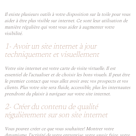
Il existe plusieurs outils à votre disposition sur la toile pour vous
aider à être plus visible sur internet. Ce sont leur utilisation de
manière régulière qui vont vous aider à augmenter votre
visibilité.
1- Avoir un site internet à jour
techniquement et visuellement
Votre site internet est votre carte de visite virtuelle. Il est
essentiel de l'actualiser et de choisir les bons visuels. Il peut être
le premier contact que vous allez avoir avec vos prospects et vos
clients. Plus votre site sera fluide, accessible, plus les internautes
prendront du plaisir à naviguer sur votre site internet.
2- Créer du contenu de qualité
régulièrement sur son site internet
Vous pouvez créer ce que vous souhaitez! Montrer votre
dynamisme, l'activité de votre entreprise, votre savoir faire, votre