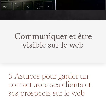
Communiquer et être
visible sur le web
5 Astuces pour garder un
contact avec ses clients et
ses prospects sur le web