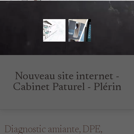
Nouveau site internet -
Cabinet Paturel - Plérin
Diagnostic amiante, DPE,