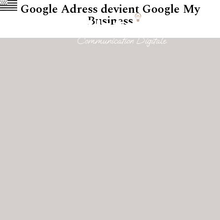
Google Adress devient Google My
Business