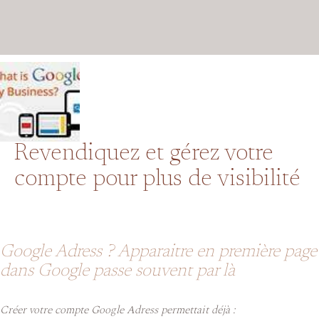
Revendiquez et gérez votre
compte pour plus de visibilité
Google Adress ? Apparaitre en première page
dans Google passe souvent par là
Créer votre compte Google Adress permettait déjà :