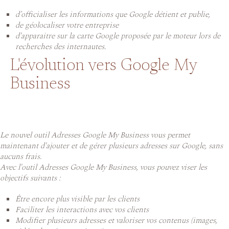
d’officialiser les informations que Google détient et publie,
de géolocaliser votre entreprise
d'apparaitre sur la carte Google proposée par le moteur lors de
recherches des internautes.
L'évolution vers Google My
Business
Le nouvel outil Adresses Google My Business vous permet
maintenant d'ajouter et de gérer plusieurs adresses sur Google, sans
aucuns frais.
Avec l'outil Adresses Google My Business, vous pouvez viser les
objectifs suivants :
Être encore plus visible par les clients
Faciliter les interactions avec vos clients
Modifier plusieurs adresses et valoriser vos contenus (images,