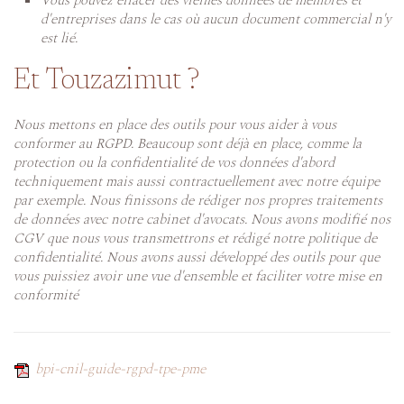
Vous pouvez effacer des vieilles données de membres et
d'entreprises dans le cas où aucun document commercial n'y
est lié.
Et Touzazimut ?
Nous mettons en place des outils pour vous aider à vous
conformer au RGPD. Beaucoup sont déjà en place, comme la
protection ou la confidentialité de vos données d'abord
techniquement mais aussi contractuellement avec notre équipe
par exemple. Nous finissons de rédiger nos propres traitements
de données avec notre cabinet d'avocats. Nous avons modifié nos
CGV que nous vous transmettrons et rédigé notre politique de
confidentialité. Nous avons aussi développé des outils pour que
vous puissiez avoir une vue d'ensemble et faciliter votre mise en
conformité
bpi-cnil-guide-rgpd-tpe-pme